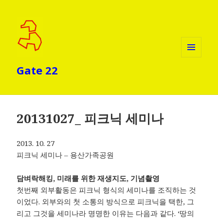
메뉴와
Gate 22
위젯
20131027_ 피크닉 세미나
2013. 10. 27
피크닉 세미나 – 용산가족공원
담벼락해킹, 미래를 위한 재생지도, 기념촬영
첫번째 외부활동은 피크닉 형식의 세미나를 조직하는 것
이었다. 외부와의 첫 소통의 방식으로 피크닉을 택한, 그
리고 그것을 세미나라 명명한 이유는 다음과 같다. ‘땅의