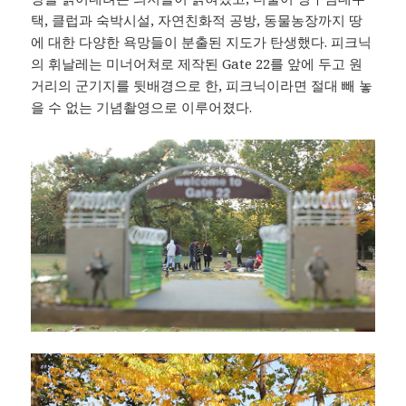
택, 클럽과 숙박시설, 자연친화적 공방, 동물농장까지 땅
에 대한 다양한 욕망들이 분출된 지도가 탄생했다. 피크닉
의 휘날레는 미너어쳐로 제작된 Gate 22를 앞에 두고 원
거리의 군기지를 뒷배경으로 한, 피크닉이라면 절대 빼 놓
을 수 없는 기념촬영으로 이루어졌다.