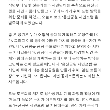
작년부터 몇몇 전문가들과 시민단체를 주축으로 용산공
원을 시민과 함께 만들고 가꾸어 나가기 위해 포럼 발족을
위한 준비를 하였고, 오늘 비로소 ‘용산공원 시민포럼’을
발족하게 되었습니다.
좋 은 공원은 누가 어떻게 공원을 계획하고 운영·관리하는
가, 그리고 이를 통하여 어떠한 가치를 창출해내는가가 관
건입니다. 공원을 공공 주도로만 계획하고 운영하는 시대
는 지나갔습니다. 공공이 시민들과 함께, 다양한 민간 주
체와 함께 공원을 계획하는 일에서부터 운영하는 방식을
고민하는 것이 필요한 때입니다. ‘용산공원 시민포럼’은
시민이 주체가 되는 용산공원을 만들기 위해, 열린 토론의
장으로 마련하고자 합니다. 이번 공개토론회는 이러한 첫
시도입니다.
오늘 토론회를 계기로 용산공원의 계획 과정과 활용에 대
한 보다 폭넓은 논의가 이루어지기를 희망합니다. 앞으로
도 ‘용산공원 시민포럼’을 지원해주고, 관심 가져 주시기