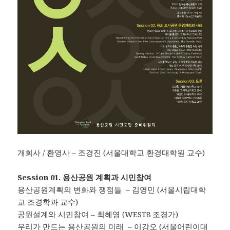
개회사 / 환영사 – 조경진 (서울대학교 환경대학원 교수)
Session 01. 용산공원 계획과 시민참여
용산공원계획의 변화와 쟁점들 – 김영민 (서울시립대학
교 조경학과 교수)
공원설계와 시민참여 – 최혜영 (WEST8 조경가)
우리가 만드는 용산공원의 미래 – 이강오 (서울어린이대