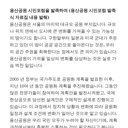
용산공원 시민포럼을 발족하며 (용산공원 시민포럼 발족
식 자료집 내용 발췌)
용산공원은 서울의 마지막 대규모 공원 부지입니다. 규모
나 위치 면에서 도시에 큰 변화를 가져올 수 있는 가능성
의 땅이기도 합니다. 구한말부터 일본과 미국 군대가 주둔
하고 있던 이 땅이 공공 공간으로 돌아온다는 것은, 우리
의 공간 주권을 회복한다는 점에서도 큰 의미가 있습니다.
용산공원이 가져올 일상의 변화를 상상하는 것은 실로 가
슴 벅찬 일입니다.
2005 년 정부는 국가주도로 공원화 계획을 발표한 이후,
지난 10여 년 동안 공원화 계획을 추진해왔습니다. 그동안
많은 전문가들이 참여하여 계획안을 발전시켜왔고, 국제
현상공모로 당선된 설계안은 구체적인 설계로 진행되고
있습니다. 이 과정에서 정치적 상황의 변화에 따라 공원화
일정과 설계 조건에 변화가 일어난 것으로 알고 있습니다.
용산공원은 우리 국민 모두가 누려야 할 자산이기에, 계획
과정에서부터 충분히 소통하는 것이 필요하다고 봅니다.