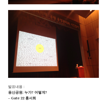
발표내용 :
용산공원: 누가? 어떻게?
– Gate 22 홍서희