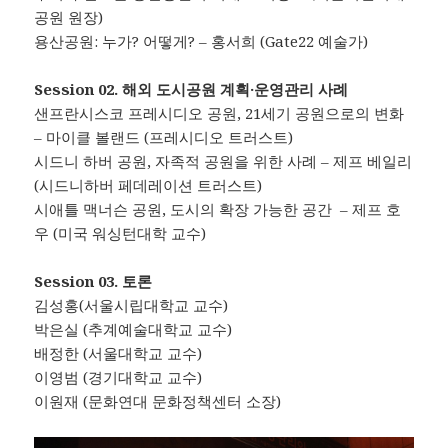
공원 원장)
용산공원: 누가? 어떻게? – 홍서희 (Gate22 예술가)
Session 02. 해외 도시공원 계획·운영관리 사례
샌프란시스코 프레시디오 공원, 21세기 공원으로의 변화
– 마이클 볼랜드 (프레시디오 트러스트)
시드니 하버 공원, 자족적 공원을 위한 사례 – 제프 베일리
(시드니하버 페데레이션 트러스트)
시애틀 맥너슨 공원, 도시의 확장 가능한 공간 – 제프 호
우 (미국 워싱턴대학 교수)
Session 03. 토론
김성홍(서울시립대학교 교수)
박은실 (추계예술대학교 교수)
배정한 (서울대학교 교수)
이영범 (경기대학교 교수)
이원재 (문화연대 문화정책센터 소장)